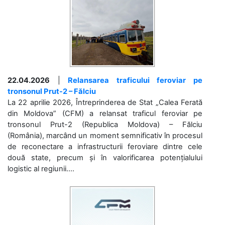
22.04.2026
|
Relansarea traficului feroviar pe
tronsonul Prut-2 – Fălciu
La 22 aprilie 2026, Întreprinderea de Stat „Calea Ferată
din Moldova” (CFM) a relansat traficul feroviar pe
tronsonul Prut-2 (Republica Moldova) – Fălciu
(România), marcând un moment semnificativ în procesul
de reconectare a infrastructurii feroviare dintre cele
două state, precum și în valorificarea potențialului
logistic al regiunii....