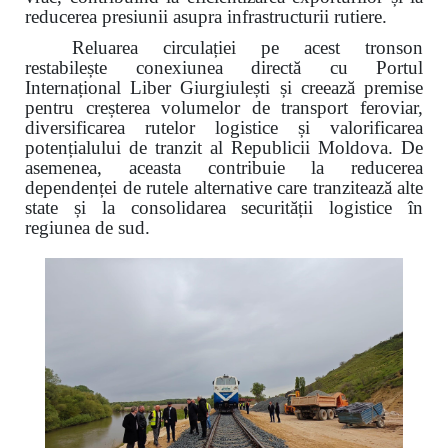
reducerea presiunii asupra infrastructurii rutiere.
Reluarea circulației pe acest tronson
restabilește conexiunea directă cu Portul
Internațional Liber Giurgiulești și creează premise
pentru creșterea volumelor de transport feroviar,
diversificarea rutelor logistice și valorificarea
potențialului de tranzit al Republicii Moldova. De
asemenea, aceasta contribuie la reducerea
dependenței de rutele alternative care tranzitează alte
state și la consolidarea securității logistice în
regiunea de sud.