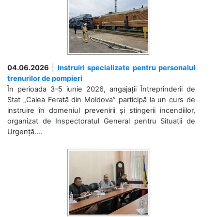
04.06.2026
|
Instruiri specializate pentru personalul
trenurilor de pompieri
În perioada 3–5 iunie 2026, angajații Întreprinderii de
Stat „Calea Ferată din Moldova” participă la un curs de
instruire în domeniul prevenirii și stingerii incendiilor,
organizat de Inspectoratul General pentru Situații de
Urgență....