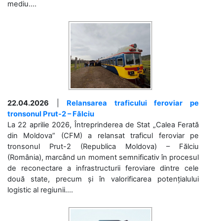
mediu....
22.04.2026
|
Relansarea traficului feroviar pe
tronsonul Prut-2 – Fălciu
La 22 aprilie 2026, Întreprinderea de Stat „Calea Ferată
din Moldova” (CFM) a relansat traficul feroviar pe
tronsonul Prut-2 (Republica Moldova) – Fălciu
(România), marcând un moment semnificativ în procesul
de reconectare a infrastructurii feroviare dintre cele
două state, precum și în valorificarea potențialului
logistic al regiunii....