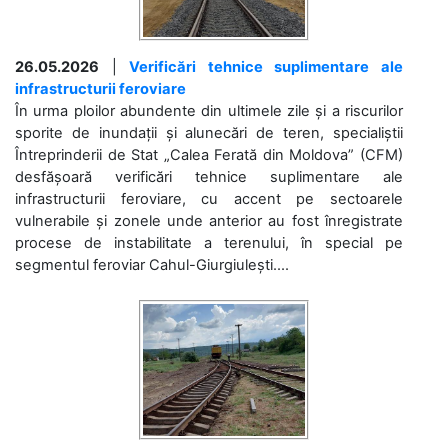
26.05.2026
|
Verificări tehnice suplimentare ale
infrastructurii feroviare
În urma ploilor abundente din ultimele zile și a riscurilor
sporite de inundații și alunecări de teren, specialiștii
Întreprinderii de Stat „Calea Ferată din Moldova” (CFM)
desfășoară verificări tehnice suplimentare ale
infrastructurii feroviare, cu accent pe sectoarele
vulnerabile și zonele unde anterior au fost înregistrate
procese de instabilitate a terenului, în special pe
segmentul feroviar Cahul-Giurgiulești....