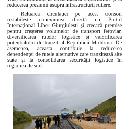
reducerea presiunii asupra infrastructurii rutiere.
Reluarea circulației pe acest tronson
restabilește conexiunea directă cu Portul
Internațional Liber Giurgiulești și creează premise
pentru creșterea volumelor de transport feroviar,
diversificarea rutelor logistice și valorificarea
potențialului de tranzit al Republicii Moldova. De
asemenea, aceasta contribuie la reducerea
dependenței de rutele alternative care tranzitează alte
state și la consolidarea securității logistice în
regiunea de sud.