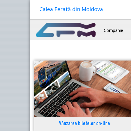
Calea Ferată din Moldova
Companie
Vânzarea biletelor on-line