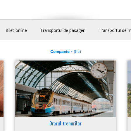
Bilet-online
Transportul de pasageri
Transportul de m
Companie
- Știri
Orarul trenurilor