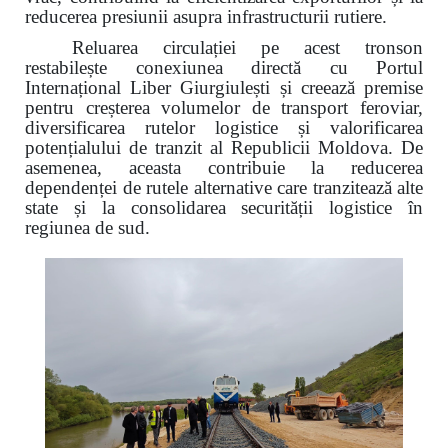
reducerea presiunii asupra infrastructurii rutiere.
Reluarea circulației pe acest tronson
restabilește conexiunea directă cu Portul
Internațional Liber Giurgiulești și creează premise
pentru creșterea volumelor de transport feroviar,
diversificarea rutelor logistice și valorificarea
potențialului de tranzit al Republicii Moldova. De
asemenea, aceasta contribuie la reducerea
dependenței de rutele alternative care tranzitează alte
state și la consolidarea securității logistice în
regiunea de sud.