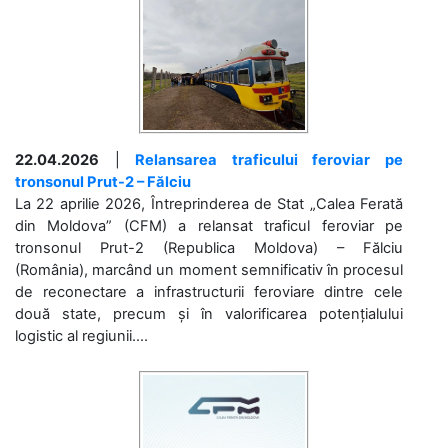
22.04.2026
|
Relansarea traficului feroviar pe
tronsonul Prut-2 – Fălciu
La 22 aprilie 2026, Întreprinderea de Stat „Calea Ferată
din Moldova” (CFM) a relansat traficul feroviar pe
tronsonul Prut-2 (Republica Moldova) – Fălciu
(România), marcând un moment semnificativ în procesul
de reconectare a infrastructurii feroviare dintre cele
două state, precum și în valorificarea potențialului
logistic al regiunii....