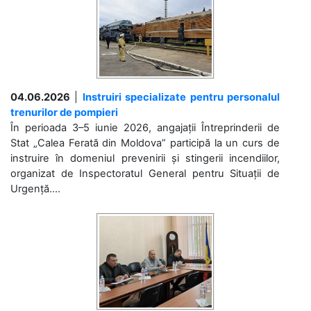
04.06.2026
|
Instruiri specializate pentru personalul
trenurilor de pompieri
În perioada 3–5 iunie 2026, angajații Întreprinderii de
Stat „Calea Ferată din Moldova” participă la un curs de
instruire în domeniul prevenirii și stingerii incendiilor,
organizat de Inspectoratul General pentru Situații de
Urgență....