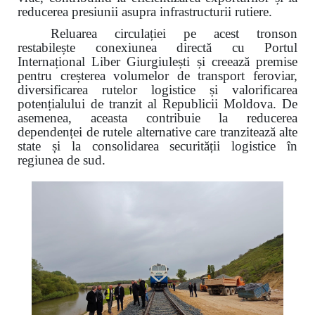
reducerea presiunii asupra infrastructurii rutiere.
Reluarea circulației pe acest tronson
restabilește conexiunea directă cu Portul
Internațional Liber Giurgiulești și creează premise
pentru creșterea volumelor de transport feroviar,
diversificarea rutelor logistice și valorificarea
potențialului de tranzit al Republicii Moldova. De
asemenea, aceasta contribuie la reducerea
dependenței de rutele alternative care tranzitează alte
state și la consolidarea securității logistice în
regiunea de sud.