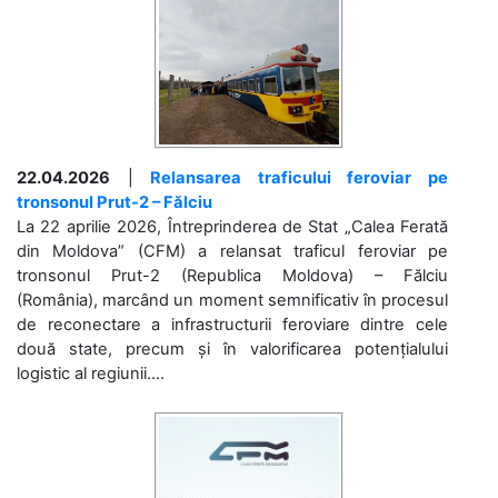
22.04.2026
|
Relansarea traficului feroviar pe
tronsonul Prut-2 – Fălciu
La 22 aprilie 2026, Întreprinderea de Stat „Calea Ferată
din Moldova” (CFM) a relansat traficul feroviar pe
tronsonul Prut-2 (Republica Moldova) – Fălciu
(România), marcând un moment semnificativ în procesul
de reconectare a infrastructurii feroviare dintre cele
două state, precum și în valorificarea potențialului
logistic al regiunii....