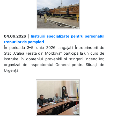
04.06.2026
|
Instruiri specializate pentru personalul
trenurilor de pompieri
În perioada 3–5 iunie 2026, angajații Întreprinderii de
Stat „Calea Ferată din Moldova” participă la un curs de
instruire în domeniul prevenirii și stingerii incendiilor,
organizat de Inspectoratul General pentru Situații de
Urgență....