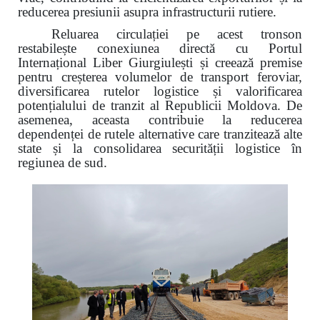
reducerea presiunii asupra infrastructurii rutiere.
Reluarea circulației pe acest tronson
restabilește conexiunea directă cu Portul
Internațional Liber Giurgiulești și creează premise
pentru creșterea volumelor de transport feroviar,
diversificarea rutelor logistice și valorificarea
potențialului de tranzit al Republicii Moldova. De
asemenea, aceasta contribuie la reducerea
dependenței de rutele alternative care tranzitează alte
state și la consolidarea securității logistice în
regiunea de sud.