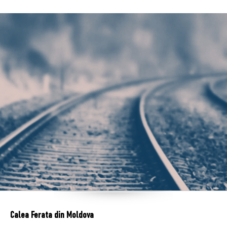
Calea Ferata din Moldova