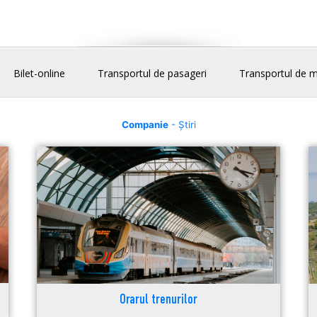
Bilet-online
Transportul de pasageri
Transportul de m
Companie
- Știri
Orarul trenurilor