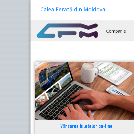
Calea Ferată din Moldova
Companie
Vânzarea biletelor on-line