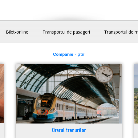
Bilet-online
Transportul de pasageri
Transportul de m
Companie
- Știri
Orarul trenurilor