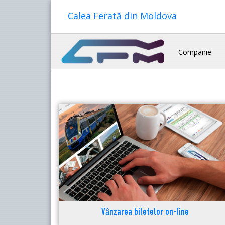
Calea Ferată din Moldova
Companie
Vânzarea biletelor on-line