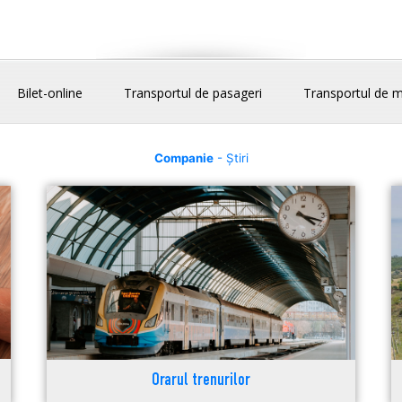
Bilet-online
Transportul de pasageri
Transportul de m
Companie
- Știri
Orarul trenurilor