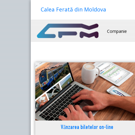
Calea Ferată din Moldova
Companie
Vânzarea biletelor on-line