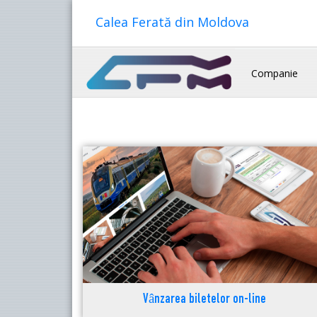
Calea Ferată din Moldova
Companie
Vânzarea biletelor on-line