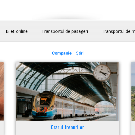
Bilet-online
Transportul de pasageri
Transportul de m
Companie
- Știri
Orarul trenurilor