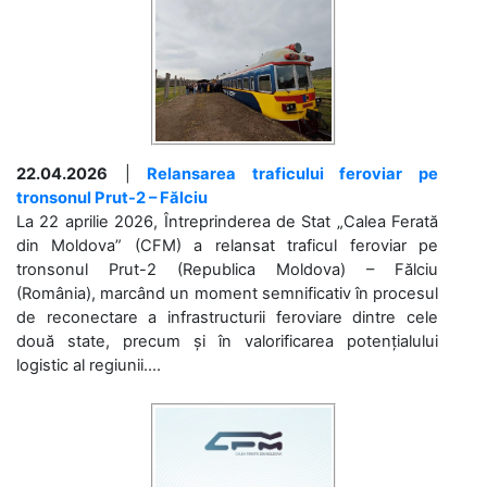
22.04.2026
|
Relansarea traficului feroviar pe
tronsonul Prut-2 – Fălciu
La 22 aprilie 2026, Întreprinderea de Stat „Calea Ferată
din Moldova” (CFM) a relansat traficul feroviar pe
tronsonul Prut-2 (Republica Moldova) – Fălciu
(România), marcând un moment semnificativ în procesul
de reconectare a infrastructurii feroviare dintre cele
două state, precum și în valorificarea potențialului
logistic al regiunii....