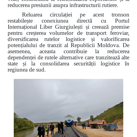
reducerea presiunii asupra infrastructurii rutiere.
Reluarea circulației pe acest tronson
restabilește conexiunea directă cu Portul
Internațional Liber Giurgiulești și creează premise
pentru creșterea volumelor de transport feroviar,
diversificarea rutelor logistice și valorificarea
potențialului de tranzit al Republicii Moldova. De
asemenea, aceasta contribuie la reducerea
dependenței de rutele alternative care tranzitează alte
state și la consolidarea securității logistice în
regiunea de sud.