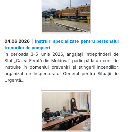
04.06.2026
|
Instruiri specializate pentru personalul
trenurilor de pompieri
În perioada 3–5 iunie 2026, angajații Întreprinderii de
Stat „Calea Ferată din Moldova” participă la un curs de
instruire în domeniul prevenirii și stingerii incendiilor,
organizat de Inspectoratul General pentru Situații de
Urgență....