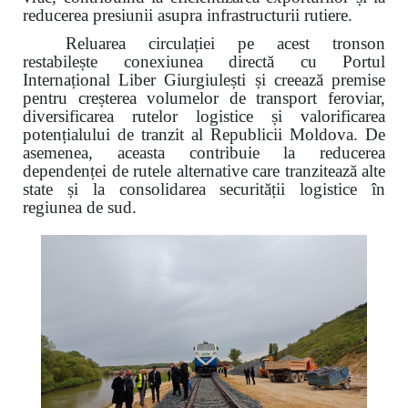
reducerea presiunii asupra infrastructurii rutiere.
Reluarea circulației pe acest tronson
restabilește conexiunea directă cu Portul
Internațional Liber Giurgiulești și creează premise
pentru creșterea volumelor de transport feroviar,
diversificarea rutelor logistice și valorificarea
potențialului de tranzit al Republicii Moldova. De
asemenea, aceasta contribuie la reducerea
dependenței de rutele alternative care tranzitează alte
state și la consolidarea securității logistice în
regiunea de sud.