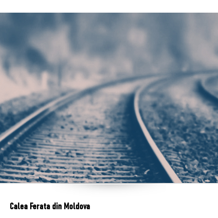
Calea Ferata din Moldova