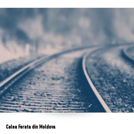
Calea Ferata din Moldova