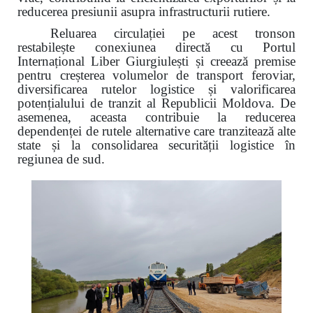
reducerea presiunii asupra infrastructurii rutiere.
Reluarea circulației pe acest tronson
restabilește conexiunea directă cu Portul
Internațional Liber Giurgiulești și creează premise
pentru creșterea volumelor de transport feroviar,
diversificarea rutelor logistice și valorificarea
potențialului de tranzit al Republicii Moldova. De
asemenea, aceasta contribuie la reducerea
dependenței de rutele alternative care tranzitează alte
state și la consolidarea securității logistice în
regiunea de sud.