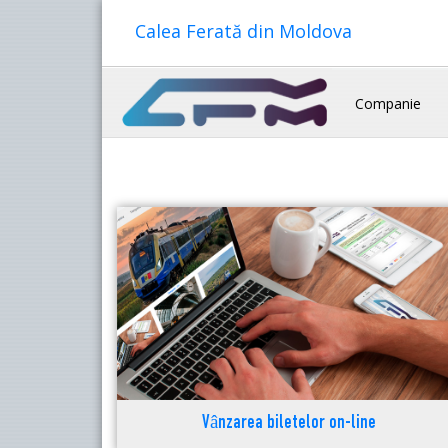
Calea Ferată din Moldova
Companie
Vânzarea biletelor on-line