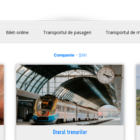
Bilet-online
Transportul de pasageri
Transportul de m
Companie
- Știri
Orarul trenurilor