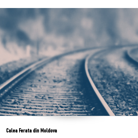
Calea Ferata din Moldova