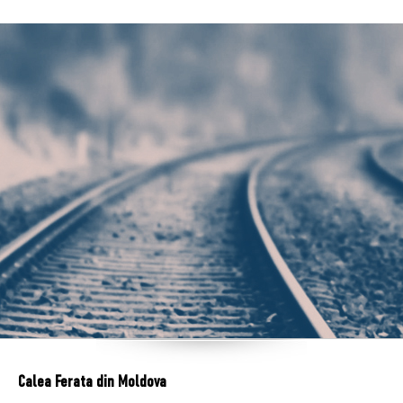
Calea Ferata din Moldova