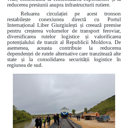
reducerea presiunii asupra infrastructurii rutiere.
Reluarea circulației pe acest tronson
restabilește conexiunea directă cu Portul
Internațional Liber Giurgiulești și creează premise
pentru creșterea volumelor de transport feroviar,
diversificarea rutelor logistice și valorificarea
potențialului de tranzit al Republicii Moldova. De
asemenea, aceasta contribuie la reducerea
dependenței de rutele alternative care tranzitează alte
state și la consolidarea securității logistice în
regiunea de sud.