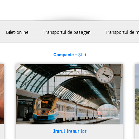
Bilet-online
Transportul de pasageri
Transportul de m
Companie
- Știri
Orarul trenurilor