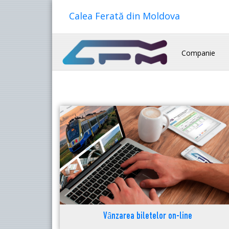
Calea Ferată din Moldova
Companie
Vânzarea biletelor on-line