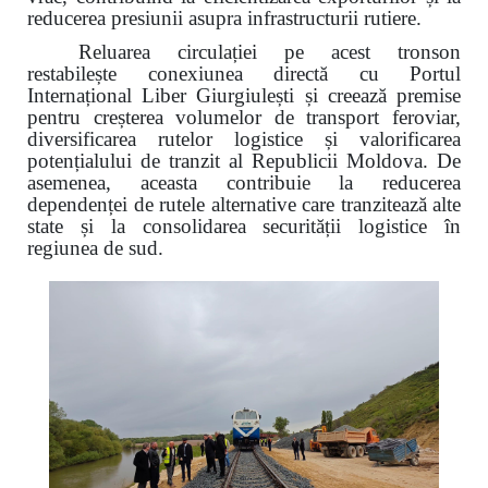
reducerea presiunii asupra infrastructurii rutiere.
Reluarea circulației pe acest tronson
restabilește conexiunea directă cu Portul
Internațional Liber Giurgiulești și creează premise
pentru creșterea volumelor de transport feroviar,
diversificarea rutelor logistice și valorificarea
potențialului de tranzit al Republicii Moldova. De
asemenea, aceasta contribuie la reducerea
dependenței de rutele alternative care tranzitează alte
state și la consolidarea securității logistice în
regiunea de sud.