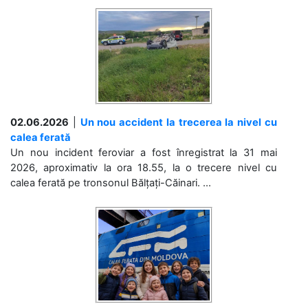
02.06.2026
|
Un nou accident la trecerea la nivel cu
calea ferată
Un nou incident feroviar a fost înregistrat la 31 mai
2026, aproximativ la ora 18.55, la o trecere nivel cu
calea ferată pe tronsonul Bălțați-Căinari. ...