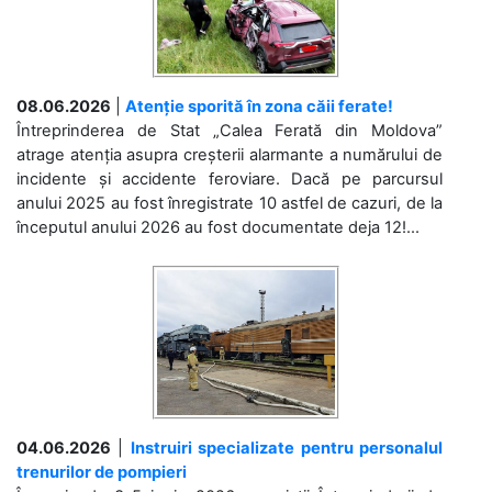
08.06.2026
|
Atenție sporită în zona căii ferate!
Întreprinderea de Stat „Calea Ferată din Moldova”
atrage atenția asupra creșterii alarmante a numărului de
incidente și accidente feroviare. Dacă pe parcursul
anului 2025 au fost înregistrate 10 astfel de cazuri, de la
începutul anului 2026 au fost documentate deja 12!...
04.06.2026
|
Instruiri specializate pentru personalul
trenurilor de pompieri