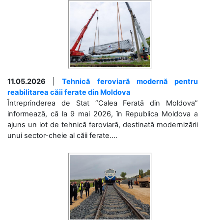
11.05.2026
|
Tehnică feroviară modernă pentru
reabilitarea căii ferate din Moldova
Întreprinderea de Stat “Calea Ferată din Moldova”
informează, că la 9 mai 2026, în Republica Moldova a
ajuns un lot de tehnică feroviară, destinată modernizării
unui sector-cheie al căii ferate....