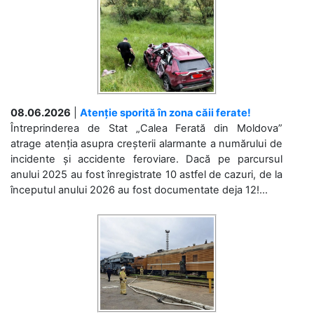
08.06.2026
|
Atenție sporită în zona căii ferate!
Întreprinderea de Stat „Calea Ferată din Moldova”
atrage atenția asupra creșterii alarmante a numărului de
incidente și accidente feroviare. Dacă pe parcursul
anului 2025 au fost înregistrate 10 astfel de cazuri, de la
începutul anului 2026 au fost documentate deja 12!...