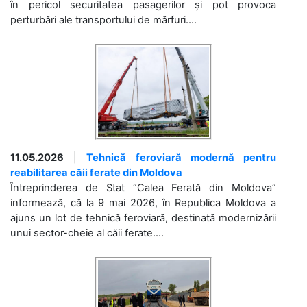
în pericol securitatea pasagerilor și pot provoca
perturbări ale transportului de mărfuri....
11.05.2026
|
Tehnică feroviară modernă pentru
reabilitarea căii ferate din Moldova
Întreprinderea de Stat “Calea Ferată din Moldova”
informează, că la 9 mai 2026, în Republica Moldova a
ajuns un lot de tehnică feroviară, destinată modernizării
unui sector-cheie al căii ferate....