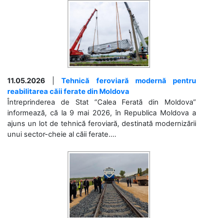
11.05.2026
|
Tehnică feroviară modernă pentru
reabilitarea căii ferate din Moldova
Întreprinderea de Stat “Calea Ferată din Moldova”
informează, că la 9 mai 2026, în Republica Moldova a
ajuns un lot de tehnică feroviară, destinată modernizării
unui sector-cheie al căii ferate....