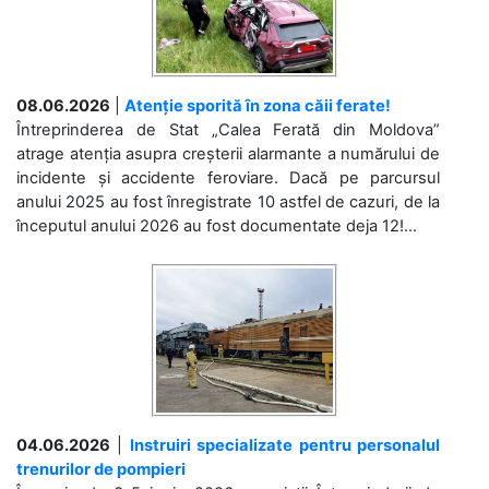
08.06.2026
|
Atenție sporită în zona căii ferate!
Întreprinderea de Stat „Calea Ferată din Moldova”
atrage atenția asupra creșterii alarmante a numărului de
incidente și accidente feroviare. Dacă pe parcursul
anului 2025 au fost înregistrate 10 astfel de cazuri, de la
începutul anului 2026 au fost documentate deja 12!...
04.06.2026
|
Instruiri specializate pentru personalul
trenurilor de pompieri