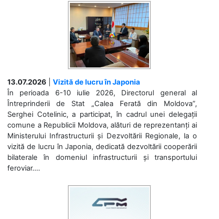
13.07.2026
|
Vizită de lucru în Japonia
În perioada 6-10 iulie 2026, Directorul general al
Întreprinderii de Stat „Calea Ferată din Moldova”,
Serghei Cotelinic, a participat, în cadrul unei delegații
comune a Republicii Moldova, alături de reprezentanți ai
Ministerului Infrastructurii și Dezvoltării Regionale, la o
vizită de lucru în Japonia, dedicată dezvoltării cooperării
bilaterale în domeniul infrastructurii și transportului
feroviar....