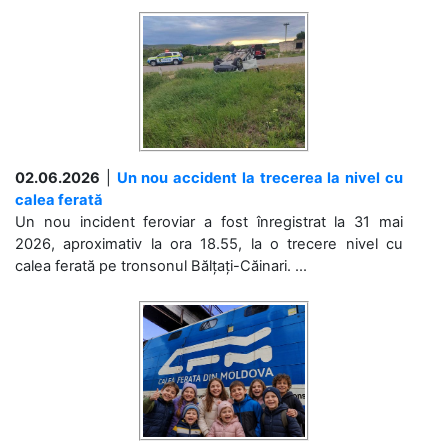
02.06.2026
|
Un nou accident la trecerea la nivel cu
calea ferată
Un nou incident feroviar a fost înregistrat la 31 mai
2026, aproximativ la ora 18.55, la o trecere nivel cu
calea ferată pe tronsonul Bălțați-Căinari. ...