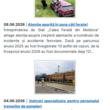
08.06.2026
|
Atenție sporită în zona căii ferate!
Întreprinderea de Stat „Calea Ferată din Moldova”
atrage atenția asupra creșterii alarmante a numărului de
incidente și accidente feroviare. Dacă pe parcursul
anului 2025 au fost înregistrate 10 astfel de cazuri, de la
începutul anului 2026 au fost documentate deja 12!...
04.06.2026
|
Instruiri specializate pentru personalul
trenurilor de pompieri