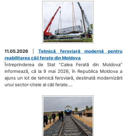
11.05.2026
|
Tehnică feroviară modernă pentru
reabilitarea căii ferate din Moldova
Întreprinderea de Stat “Calea Ferată din Moldova”
informează, că la 9 mai 2026, în Republica Moldova a
ajuns un lot de tehnică feroviară, destinată modernizării
unui sector-cheie al căii ferate....