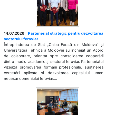
14.07.2026
|
Parteneriat strategic pentru dezvoltarea
sectorului feroviar
Întreprinderea de Stat „Calea Ferată din Moldova” și
Universitatea Tehnică a Moldovei au încheiat un Acord
de colaborare, orientat spre consolidarea cooperării
dintre mediul academic și sectorul feroviar. Parteneriatul
vizează promovarea formării profesionale, susținerea
cercetării aplicate și dezvoltarea capitalului uman
necesar domeniului feroviar....