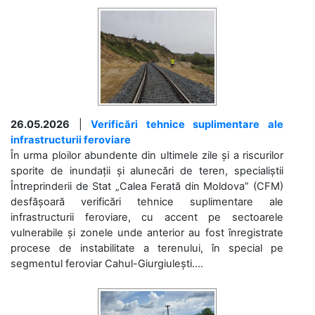
26.05.2026
|
Verificări tehnice suplimentare ale
infrastructurii feroviare
În urma ploilor abundente din ultimele zile și a riscurilor
sporite de inundații și alunecări de teren, specialiștii
Întreprinderii de Stat „Calea Ferată din Moldova” (CFM)
desfășoară verificări tehnice suplimentare ale
infrastructurii feroviare, cu accent pe sectoarele
vulnerabile și zonele unde anterior au fost înregistrate
procese de instabilitate a terenului, în special pe
segmentul feroviar Cahul-Giurgiulești....