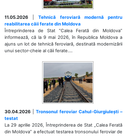
11.05.2026
|
Tehnică feroviară modernă pentru
reabilitarea căii ferate din Moldova
Întreprinderea de Stat “Calea Ferată din Moldova”
informează, că la 9 mai 2026, în Republica Moldova a
ajuns un lot de tehnică feroviară, destinată modernizării
unui sector-cheie al căii ferate....
30.04.2026
|
Tronsonul feroviar Cahul-Giurgiulești –
testat
La 29 aprilie 2026, Întreprinderea de Stat „Calea Ferată
din Moldova” a efectuat testarea tronsonului feroviar de