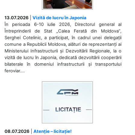
13.07.2026
|
Vizită de lucru în Japonia
În perioada 6-10 iulie 2026, Directorul general al
Întreprinderii de Stat „Calea Ferată din Moldova”,
Serghei Cotelinic, a participat, în cadrul unei delegații
comune a Republicii Moldova, alături de reprezentanți ai
Ministerului Infrastructurii și Dezvoltării Regionale, la o
vizită de lucru în Japonia, dedicată dezvoltării cooperării
bilaterale în domeniul infrastructurii și transportului
feroviar....
08.07.2026
|
Atenție – licitație!