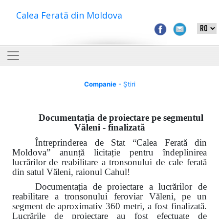
Calea Ferată din Moldova
Companie
- Știri
Documentația de proiectare pe segmentul
Văleni - finalizată
Întreprinderea de Stat “Calea Ferată din
Moldova” anunță licitație pentru îndeplinirea
lucrărilor
de reabilitare a tronsonului de cale ferată
din satul Văleni, raionul Cahul!
Documentația de proiectare a lucrărilor de
reabilitare a tronsonului feroviar Văleni, pe un
segment de aproximativ 360 metri, a fost finalizată.
Lucrările de proiectare au fost efectuate de