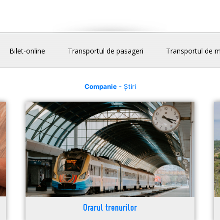
Bilet-online
Transportul de pasageri
Transportul de m
Companie
- Știri
Orarul trenurilor