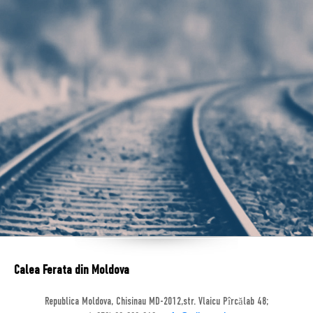
Calea Ferata din Moldova
Republica Moldova, Chisinau MD-2012,str. Vlaicu Pîrcălab 48;