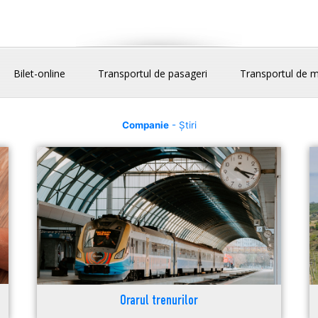
Bilet-online
Transportul de pasageri
Transportul de m
Companie
- Știri
Orarul trenurilor