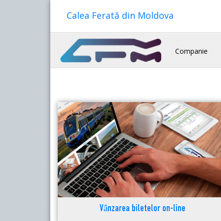
Calea Ferată din Moldova
Companie
Vânzarea biletelor on-line