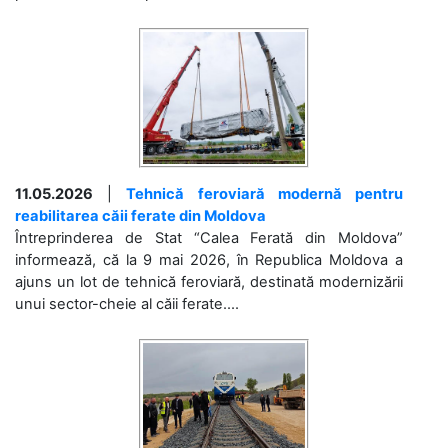
11.05.2026
|
Tehnică feroviară modernă pentru
reabilitarea căii ferate din Moldova
Întreprinderea de Stat “Calea Ferată din Moldova”
informează, că la 9 mai 2026, în Republica Moldova a
ajuns un lot de tehnică feroviară, destinată modernizării
unui sector-cheie al căii ferate....