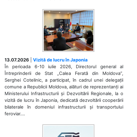
13.07.2026
|
Vizită de lucru în Japonia
În perioada 6-10 iulie 2026, Directorul general al
Întreprinderii de Stat „Calea Ferată din Moldova”,
Serghei Cotelinic, a participat, în cadrul unei delegații
comune a Republicii Moldova, alături de reprezentanți ai
Ministerului Infrastructurii și Dezvoltării Regionale, la o
vizită de lucru în Japonia, dedicată dezvoltării cooperării
bilaterale în domeniul infrastructurii și transportului
feroviar....