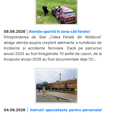
08.06.2026
|
Atenție sporită în zona căii ferate!
Întreprinderea de Stat „Calea Ferată din Moldova”
atrage atenția asupra creșterii alarmante a numărului de
incidente și accidente feroviare. Dacă pe parcursul
anului 2025 au fost înregistrate 10 astfel de cazuri, de la
începutul anului 2026 au fost documentate deja 12!...
04.06.2026
|
Instruiri specializate pentru personalul