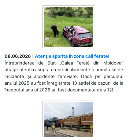
08.06.2026
|
Atenție sporită în zona căii ferate!
Întreprinderea de Stat „Calea Ferată din Moldova”
atrage atenția asupra creșterii alarmante a numărului de
incidente și accidente feroviare. Dacă pe parcursul
anului 2025 au fost înregistrate 10 astfel de cazuri, de la
începutul anului 2026 au fost documentate deja 12!...