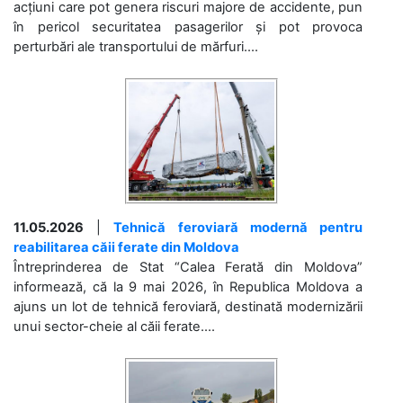
acțiuni care pot genera riscuri majore de accidente, pun
în pericol securitatea pasagerilor și pot provoca
perturbări ale transportului de mărfuri....
11.05.2026
|
Tehnică feroviară modernă pentru
reabilitarea căii ferate din Moldova
Întreprinderea de Stat “Calea Ferată din Moldova”
informează, că la 9 mai 2026, în Republica Moldova a
ajuns un lot de tehnică feroviară, destinată modernizării
unui sector-cheie al căii ferate....