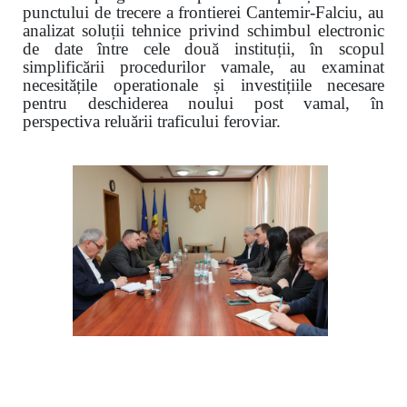
punctului de trecere a frontierei Cantemir-Falciu, au
analizat soluții tehnice privind schimbul electronic
de date între cele două instituții, în scopul
simplificării procedurilor vamale, au examinat
necesitățile operationale și investițiile necesare
pentru deschiderea noului post vamal, în
perspectiva reluării traficului feroviar.