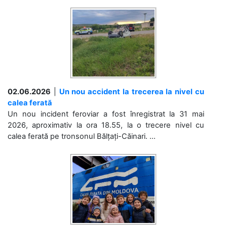
02.06.2026
|
Un nou accident la trecerea la nivel cu
calea ferată
Un nou incident feroviar a fost înregistrat la 31 mai
2026, aproximativ la ora 18.55, la o trecere nivel cu
calea ferată pe tronsonul Bălțați-Căinari. ...