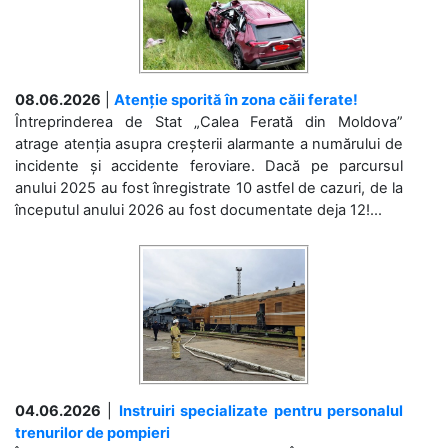
08.06.2026
|
Atenție sporită în zona căii ferate!
Întreprinderea de Stat „Calea Ferată din Moldova”
atrage atenția asupra creșterii alarmante a numărului de
incidente și accidente feroviare. Dacă pe parcursul
anului 2025 au fost înregistrate 10 astfel de cazuri, de la
începutul anului 2026 au fost documentate deja 12!...
04.06.2026
|
Instruiri specializate pentru personalul
trenurilor de pompieri