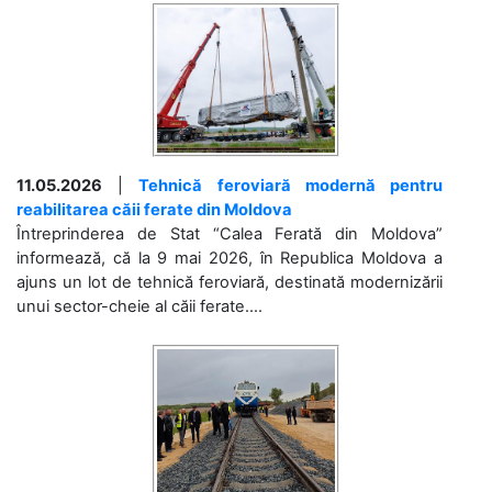
11.05.2026
|
Tehnică feroviară modernă pentru
reabilitarea căii ferate din Moldova
Întreprinderea de Stat “Calea Ferată din Moldova”
informează, că la 9 mai 2026, în Republica Moldova a
ajuns un lot de tehnică feroviară, destinată modernizării
unui sector-cheie al căii ferate....