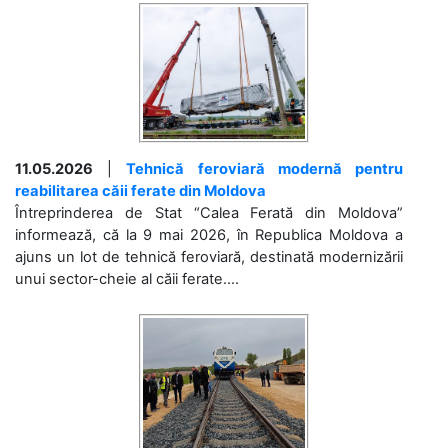
11.05.2026
|
Tehnică feroviară modernă pentru
reabilitarea căii ferate din Moldova
Întreprinderea de Stat “Calea Ferată din Moldova”
informează, că la 9 mai 2026, în Republica Moldova a
ajuns un lot de tehnică feroviară, destinată modernizării
unui sector-cheie al căii ferate....