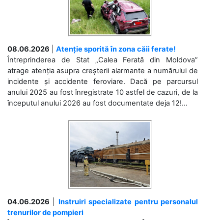
08.06.2026
|
Atenție sporită în zona căii ferate!
Întreprinderea de Stat „Calea Ferată din Moldova”
atrage atenția asupra creșterii alarmante a numărului de
incidente și accidente feroviare. Dacă pe parcursul
anului 2025 au fost înregistrate 10 astfel de cazuri, de la
începutul anului 2026 au fost documentate deja 12!...
04.06.2026
|
Instruiri specializate pentru personalul
trenurilor de pompieri