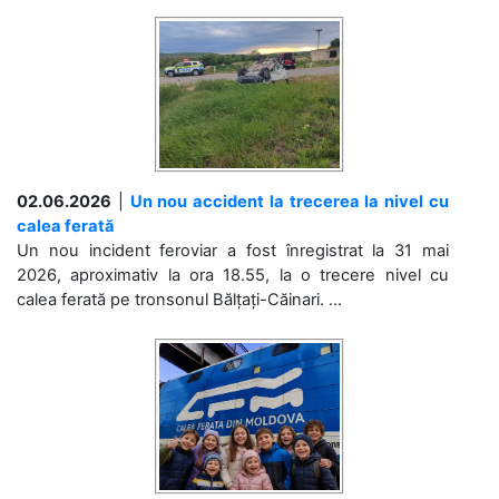
02.06.2026
|
Un nou accident la trecerea la nivel cu
calea ferată
Un nou incident feroviar a fost înregistrat la 31 mai
2026, aproximativ la ora 18.55, la o trecere nivel cu
calea ferată pe tronsonul Bălțați-Căinari. ...