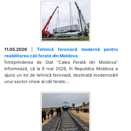
11.05.2026
|
Tehnică feroviară modernă pentru
reabilitarea căii ferate din Moldova
Întreprinderea de Stat “Calea Ferată din Moldova”
informează, că la 9 mai 2026, în Republica Moldova a
ajuns un lot de tehnică feroviară, destinată modernizării
unui sector-cheie al căii ferate....