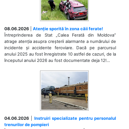
08.06.2026
|
Atenție sporită în zona căii ferate!
Întreprinderea de Stat „Calea Ferată din Moldova”
atrage atenția asupra creșterii alarmante a numărului de
incidente și accidente feroviare. Dacă pe parcursul
anului 2025 au fost înregistrate 10 astfel de cazuri, de la
începutul anului 2026 au fost documentate deja 12!...
04.06.2026
|
Instruiri specializate pentru personalul
trenurilor de pompieri