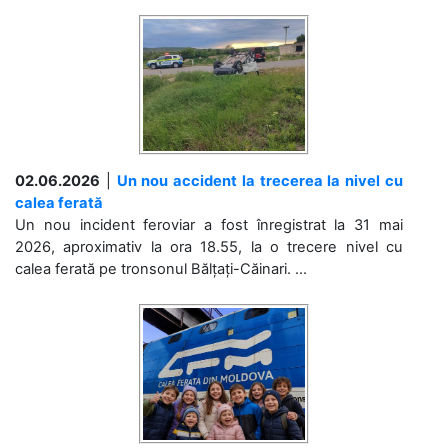
02.06.2026
|
Un nou accident la trecerea la nivel cu
calea ferată
Un nou incident feroviar a fost înregistrat la 31 mai
2026, aproximativ la ora 18.55, la o trecere nivel cu
calea ferată pe tronsonul Bălțați-Căinari. ...