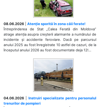
08.06.2026
|
Atenție sporită în zona căii ferate!
Întreprinderea de Stat „Calea Ferată din Moldova”
atrage atenția asupra creșterii alarmante a numărului de
incidente și accidente feroviare. Dacă pe parcursul
anului 2025 au fost înregistrate 10 astfel de cazuri, de la
începutul anului 2026 au fost documentate deja 12!...
04.06.2026
|
Instruiri specializate pentru personalul
trenurilor de pompieri