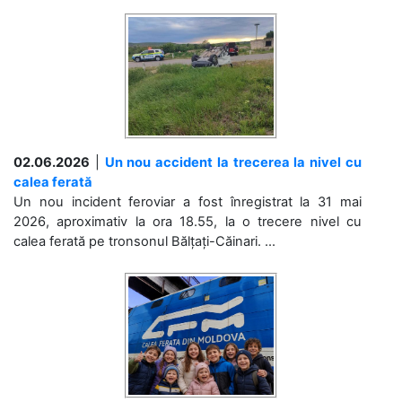
02.06.2026
|
Un nou accident la trecerea la nivel cu
calea ferată
Un nou incident feroviar a fost înregistrat la 31 mai
2026, aproximativ la ora 18.55, la o trecere nivel cu
calea ferată pe tronsonul Bălțați-Căinari. ...