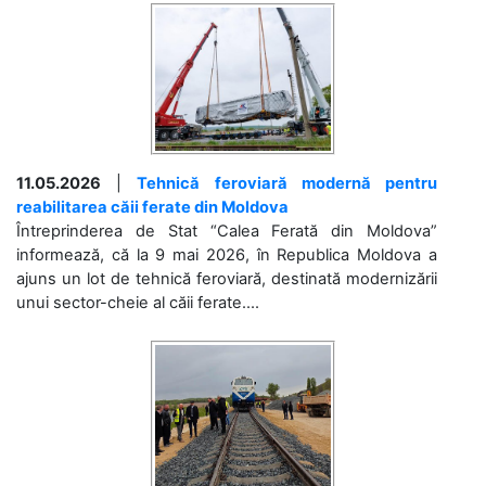
11.05.2026
|
Tehnică feroviară modernă pentru
reabilitarea căii ferate din Moldova
Întreprinderea de Stat “Calea Ferată din Moldova”
informează, că la 9 mai 2026, în Republica Moldova a
ajuns un lot de tehnică feroviară, destinată modernizării
unui sector-cheie al căii ferate....