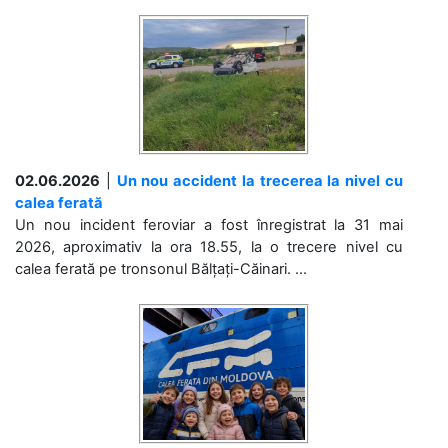
02.06.2026
|
Un nou accident la trecerea la nivel cu
calea ferată
Un nou incident feroviar a fost înregistrat la 31 mai
2026, aproximativ la ora 18.55, la o trecere nivel cu
calea ferată pe tronsonul Bălțați-Căinari. ...