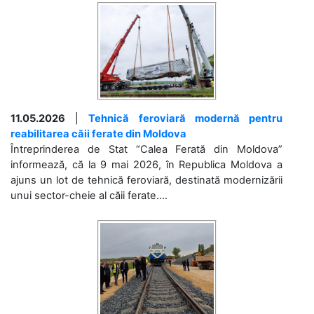
11.05.2026
|
Tehnică feroviară modernă pentru
reabilitarea căii ferate din Moldova
Întreprinderea de Stat “Calea Ferată din Moldova”
informează, că la 9 mai 2026, în Republica Moldova a
ajuns un lot de tehnică feroviară, destinată modernizării
unui sector-cheie al căii ferate....