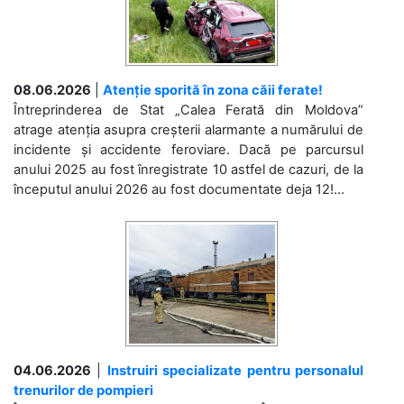
08.06.2026
|
Atenție sporită în zona căii ferate!
Întreprinderea de Stat „Calea Ferată din Moldova”
atrage atenția asupra creșterii alarmante a numărului de
incidente și accidente feroviare. Dacă pe parcursul
anului 2025 au fost înregistrate 10 astfel de cazuri, de la
începutul anului 2026 au fost documentate deja 12!...
04.06.2026
|
Instruiri specializate pentru personalul
trenurilor de pompieri