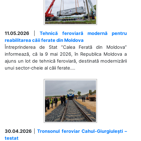
11.05.2026
|
Tehnică feroviară modernă pentru
reabilitarea căii ferate din Moldova
Întreprinderea de Stat “Calea Ferată din Moldova”
informează, că la 9 mai 2026, în Republica Moldova a
ajuns un lot de tehnică feroviară, destinată modernizării
unui sector-cheie al căii ferate....
30.04.2026
|
Tronsonul feroviar Cahul-Giurgiulești –
testat