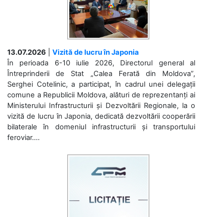
13.07.2026
|
Vizită de lucru în Japonia
În perioada 6-10 iulie 2026, Directorul general al
Întreprinderii de Stat „Calea Ferată din Moldova”,
Serghei Cotelinic, a participat, în cadrul unei delegații
comune a Republicii Moldova, alături de reprezentanți ai
Ministerului Infrastructurii și Dezvoltării Regionale, la o
vizită de lucru în Japonia, dedicată dezvoltării cooperării
bilaterale în domeniul infrastructurii și transportului
feroviar....