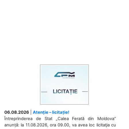
06.08.2026
|
Atenție – licitație!
Întreprinderea de Stat „Calea Ferată din Moldova”
anunță: la 11.08.2026, ora 09.00, va avea loc licitaţia cu