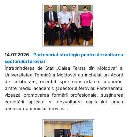
14.07.2026
|
Parteneriat strategic pentru dezvoltarea
sectorului feroviar
Întreprinderea de Stat „Calea Ferată din Moldova” și
Universitatea Tehnică a Moldovei au încheiat un Acord
de colaborare, orientat spre consolidarea cooperării
dintre mediul academic și sectorul feroviar. Parteneriatul
vizează promovarea formării profesionale, susținerea
cercetării aplicate și dezvoltarea capitalului uman
necesar domeniului feroviar....