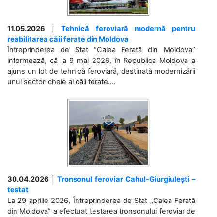
11.05.2026
|
Tehnică feroviară modernă pentru
reabilitarea căii ferate din Moldova
Întreprinderea de Stat “Calea Ferată din Moldova”
informează, că la 9 mai 2026, în Republica Moldova a
ajuns un lot de tehnică feroviară, destinată modernizării
unui sector-cheie al căii ferate....
30.04.2026
|
Tronsonul feroviar Cahul-Giurgiulești –
testat
La 29 aprilie 2026, Întreprinderea de Stat „Calea Ferată
din Moldova” a efectuat testarea tronsonului feroviar de