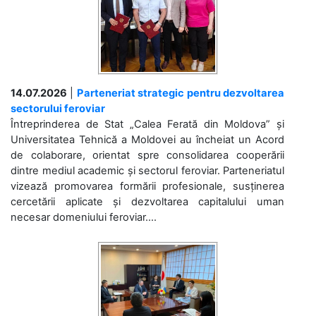
14.07.2026
|
Parteneriat strategic pentru dezvoltarea
sectorului feroviar
Întreprinderea de Stat „Calea Ferată din Moldova” și
Universitatea Tehnică a Moldovei au încheiat un Acord
de colaborare, orientat spre consolidarea cooperării
dintre mediul academic și sectorul feroviar. Parteneriatul
vizează promovarea formării profesionale, susținerea
cercetării aplicate și dezvoltarea capitalului uman
necesar domeniului feroviar....