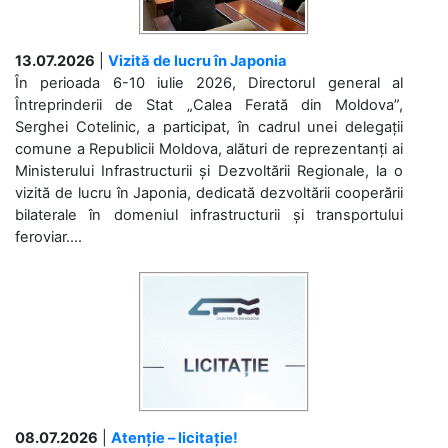
13.07.2026
|
Vizită de lucru în Japonia
În perioada 6-10 iulie 2026, Directorul general al
Întreprinderii de Stat „Calea Ferată din Moldova”,
Serghei Cotelinic, a participat, în cadrul unei delegații
comune a Republicii Moldova, alături de reprezentanți ai
Ministerului Infrastructurii și Dezvoltării Regionale, la o
vizită de lucru în Japonia, dedicată dezvoltării cooperării
bilaterale în domeniul infrastructurii și transportului
feroviar....
08.07.2026
|
Atenție – licitație!