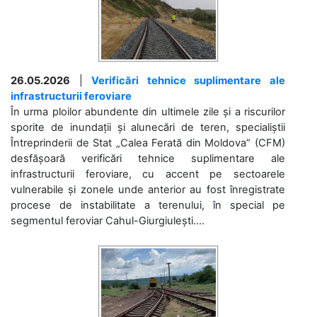
26.05.2026
|
Verificări tehnice suplimentare ale
infrastructurii feroviare
În urma ploilor abundente din ultimele zile și a riscurilor
sporite de inundații și alunecări de teren, specialiștii
Întreprinderii de Stat „Calea Ferată din Moldova” (CFM)
desfășoară verificări tehnice suplimentare ale
infrastructurii feroviare, cu accent pe sectoarele
vulnerabile și zonele unde anterior au fost înregistrate
procese de instabilitate a terenului, în special pe
segmentul feroviar Cahul-Giurgiulești....