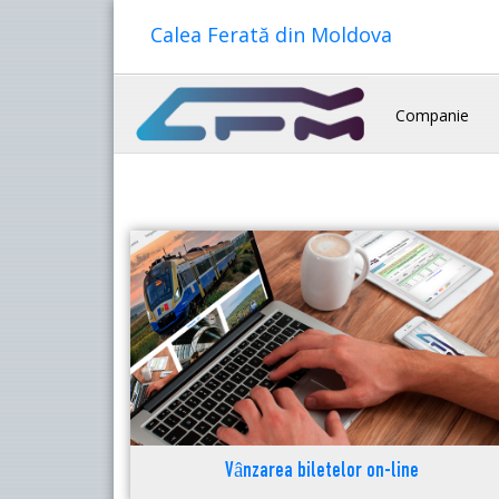
Calea Ferată din Moldova
Companie
Vânzarea biletelor on-line