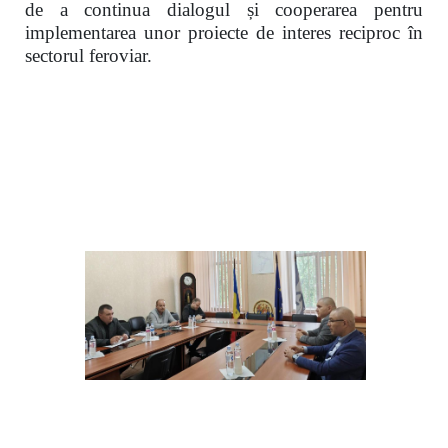
de a continua dialogul și cooperarea pentru
implementarea unor proiecte de interes reciproc în
sectorul feroviar.