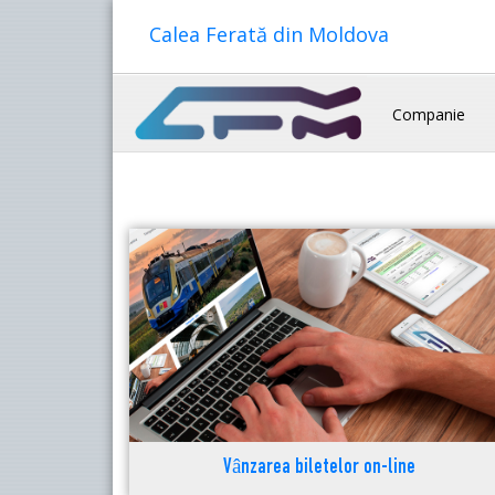
Calea Ferată din Moldova
Companie
Vânzarea biletelor on-line