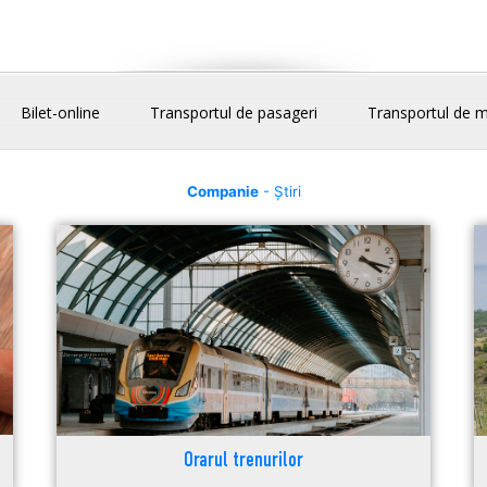
Bilet-online
Transportul de pasageri
Transportul de m
Companie
- Știri
Orarul trenurilor