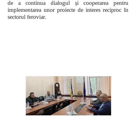
de a continua dialogul și cooperarea pentru
implementarea unor proiecte de interes reciproc în
sectorul feroviar.