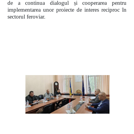
de a continua dialogul și cooperarea pentru
implementarea unor proiecte de interes reciproc în
sectorul feroviar.