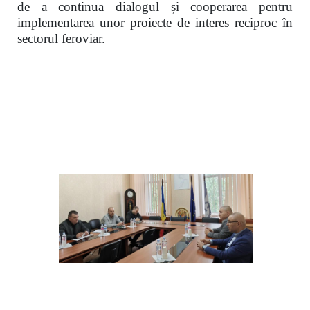
de a continua dialogul și cooperarea pentru
implementarea unor proiecte de interes reciproc în
sectorul feroviar.