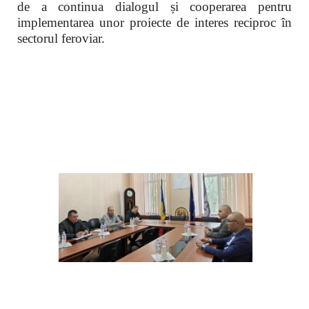
de a continua dialogul și cooperarea pentru
implementarea unor proiecte de interes reciproc în
sectorul feroviar.