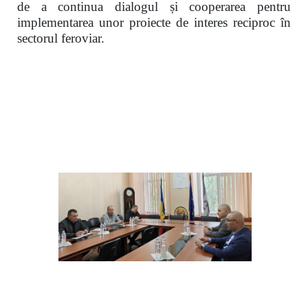
de a continua dialogul și cooperarea pentru
implementarea unor proiecte de interes reciproc în
sectorul feroviar.