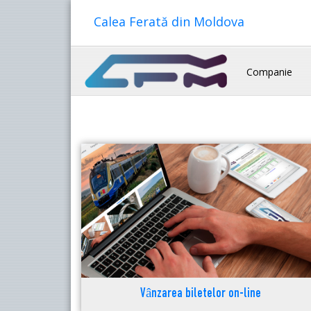
Calea Ferată din Moldova
Companie
Vânzarea biletelor on-line