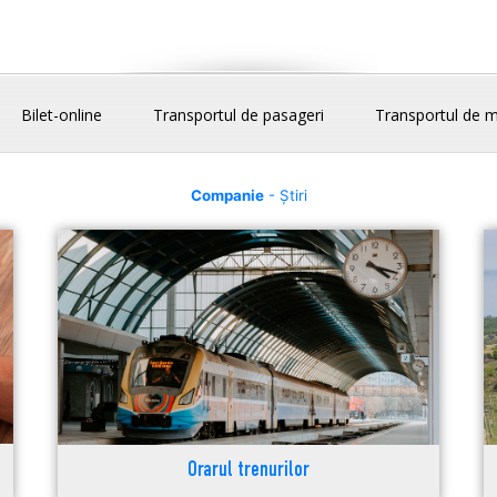
Bilet-online
Transportul de pasageri
Transportul de m
Companie
- Știri
Orarul trenurilor