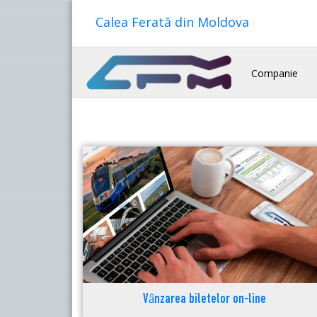
Calea Ferată din Moldova
Companie
Vânzarea biletelor on-line