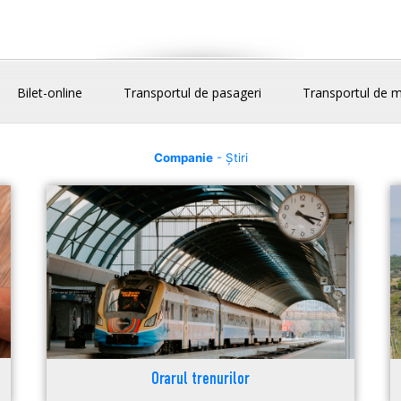
Bilet-online
Transportul de pasageri
Transportul de m
Companie
- Știri
Orarul trenurilor