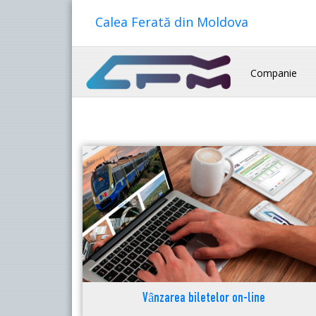
Calea Ferată din Moldova
Companie
Vânzarea biletelor on-line