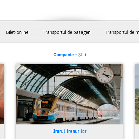
Bilet-online
Transportul de pasageri
Transportul de m
Companie
- Știri
Orarul trenurilor