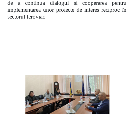
de a continua dialogul și cooperarea pentru
implementarea unor proiecte de interes reciproc în
sectorul feroviar.