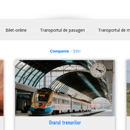
Bilet-online
Transportul de pasageri
Transportul de m
Companie
- Știri
Orarul trenurilor