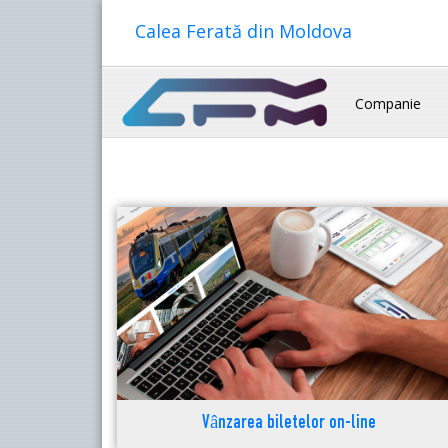
Calea Ferată din Moldova
Companie
Vânzarea biletelor on-line